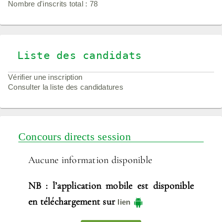
Nombre d'inscrits total : 78
Liste des candidats
Vérifier une inscription
Consulter la liste des candidatures
Concours directs session
Aucune information disponible
NB : l’application mobile est disponible
en téléchargement sur
lien